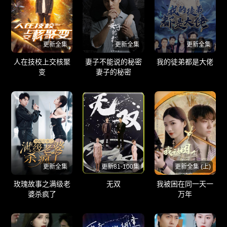
20230529
20230530
20230601
20230605
20230803
20230807
20230809
20230810
20230314期
20230315期
20230320期
20230321期
20230607
20230608
20230613
20230614
20230814
20230815
20230816
20230817
20230322期
20230323期
20230328期
20230329期
更新全集
更新全集
更新全集
20230615
20230620
20230622
20230626
20230822
20230823
20230824
20230911
人在技校上交核聚
妻子不能说的秘密
我的徒弟都是大佬
20230330期
20230403期
20230404期
20230405期
变
妻子的秘密
20230627
20230628
20230629
20230703
20230912
20230913
20230918
20230919
20230406期
20230410期
20230411期
20230413期
20230705
20230706
20230710
20230711
20230920
20230921
20230925
20230926
20230501期
20230502期
20230503期
20230504期
20230712
20230713
20230717
20230718
20230927
20230928
20231003
20231004
20230509
20230510
20230516
20230517
20230719
20230720
20230724
20230725
20231005
20231009
20231011
20231012
20230518
20230522
20230524
20230525
更新全集
更新81-100集
更新全集 (上)
20230726
20230727
20230731
20230801
20231016
20231017
20231018
20231019
玫瑰故事之满级老
无双
我被困在同一天一
20230529
20230530
20230601
20230605
婆杀疯了
万年
20230803
20230807
20230809
20230810
20231023
20231024
20231026
20231030
20230607
20230608
20230613
20230614
20230814
20230815
20230816
20230817