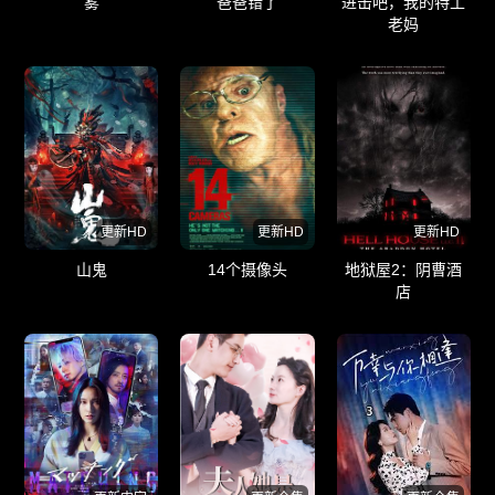
雾
爸爸错了
进击吧，我的特工
老妈
更新HD
更新HD
更新HD
山鬼
14个摄像头
地狱屋2：阴曹酒
店