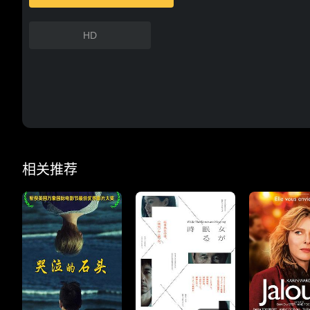
HD
相关推荐