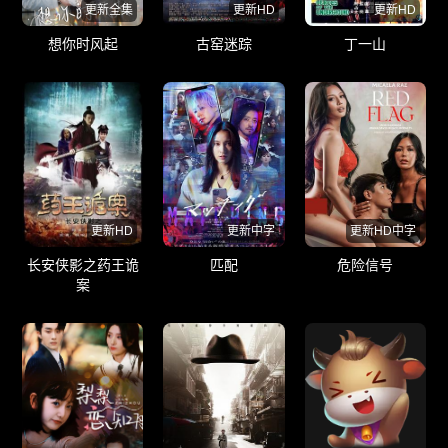
更新全集
更新HD
更新HD
想你时风起
古窑迷踪
丁一山
更新HD
更新中字
更新HD中字
长安侠影之药王诡
匹配
危险信号
案