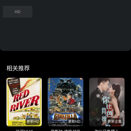
HD
相关推荐
更新HD
更新HD
更新全集