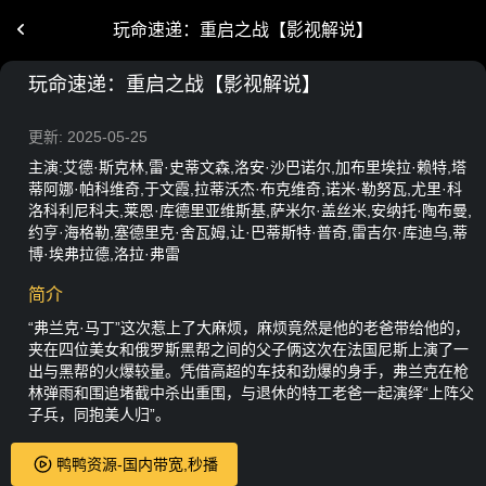
玩命速递：重启之战【影视解说】
玩命速递：重启之战【影视解说】
更新: 2025-05-25
主演:艾德·斯克林,雷·史蒂文森,洛安·沙巴诺尔,加布里埃拉·赖特,塔
蒂阿娜·帕科维奇,于文霞,拉蒂沃杰·布克维奇,诺米·勒努瓦,尤里·科
洛科利尼科夫,莱恩·库德里亚维斯基,萨米尔·盖丝米,安纳托·陶布曼,
约亨·海格勒,塞德里克·舍瓦姆,让·巴蒂斯特·普奇,雷吉尔·库迪乌,蒂
博·埃弗拉德,洛拉·弗雷
简介
“弗兰克·马丁”这次惹上了大麻烦，麻烦竟然是他的老爸带给他的，
夹在四位美女和俄罗斯黑帮之间的父子俩这次在法国尼斯上演了一
出与黑帮的火爆较量。凭借高超的车技和劲爆的身手，弗兰克在枪
林弹雨和围追堵截中杀出重围，与退休的特工老爸一起演绎“上阵父
子兵，同抱美人归”。
鸭鸭资源-国内带宽,秒播