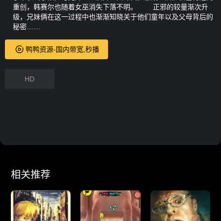
重创，韩赛尔也随着女巫消失下落不明。 正邪的较量渐次升
级，兄妹俩在这一过程中也渐渐知晓关于他们童年以及父母背后的
秘密……
鸭鸭资源-国内带宽,秒播
HD
相关推荐