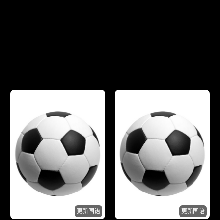
更新国语
更新国语