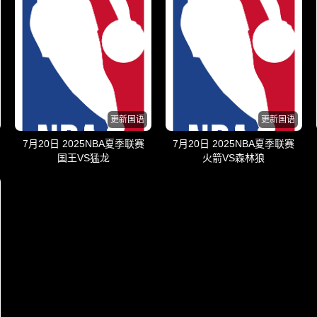
更新国语
更新国语
7月20日 2025NBA夏季联赛
7月20日 2025NBA夏季联赛
国王VS猛龙
火箭VS森林狼