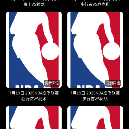
勇士VS猛龙
步行者VS尼克斯
更新国语
更新国语
7月19日 2025NBA夏季联赛
7月19日 2025NBA夏季联赛
独行侠VS魔术
步行者VS鹈鹕