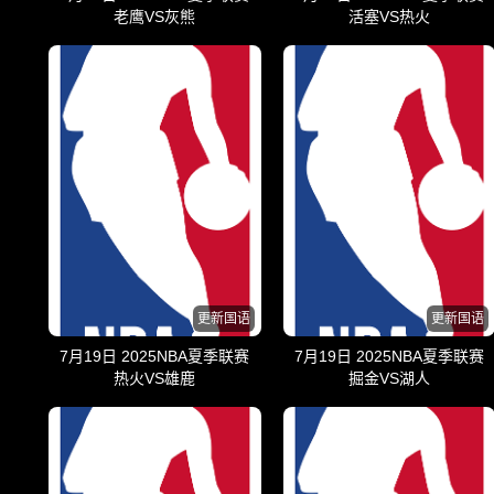
老鹰VS灰熊
活塞VS热火
更新国语
更新国语
7月19日 2025NBA夏季联赛
7月19日 2025NBA夏季联赛
热火VS雄鹿
掘金VS湖人