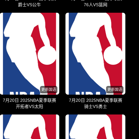
爵士VS公牛
76人VS篮网
更新国语
更新国语
7月20日 2025NBA夏季联赛
7月20日 2025NBA夏季联赛
开拓者VS太阳
骑士VS勇士