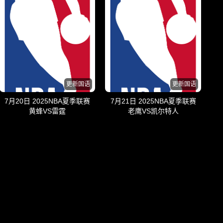
更新国语
更新国语
7月20日 2025NBA夏季联赛
7月21日 2025NBA夏季联赛
黄蜂VS雷霆
老鹰VS凯尔特人