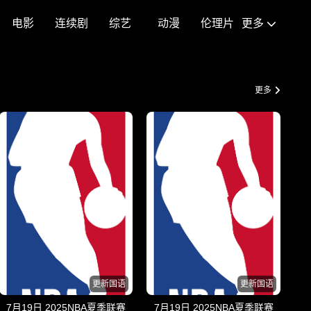
电影
连续剧
综艺
动漫
伦理片
更多
更多
更新国语
更新国语
7月19日 2025NBA夏季联赛
7月19日 2025NBA夏季联赛