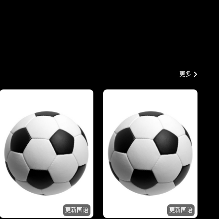
更多
更新国语
更新国语