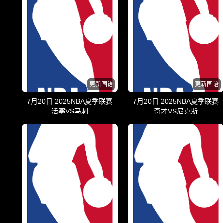
更新国语
更新国语
7月20日 2025NBA夏季联赛
7月20日 2025NBA夏季联赛
活塞VS马刺
奇才VS尼克斯