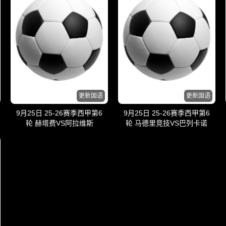
更新国语
更新国语
9月25日 25-26赛季西甲第6
9月25日 25-26赛季西甲第6
轮 赫塔费VS阿拉维斯
轮 马德里竞技VS巴列卡诺