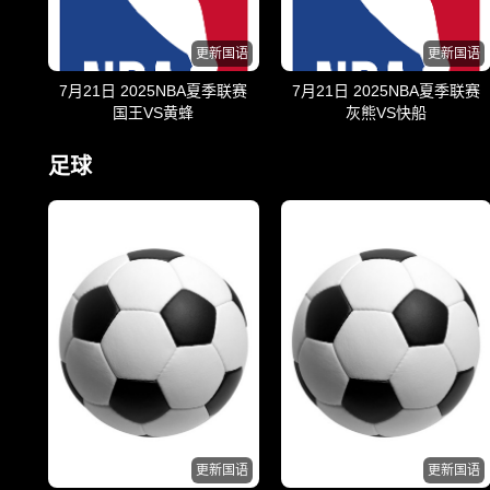
更新国语
更新国语
7月21日 2025NBA夏季联赛
7月21日 2025NBA夏季联赛
国王VS黄蜂
灰熊VS快船
足球
更新国语
更新国语