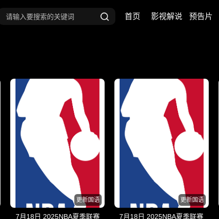
首页
影视解说
预告片
更新国语
更新国语
7月18日 2025NBA夏季联赛
7月18日 2025NBA夏季联赛